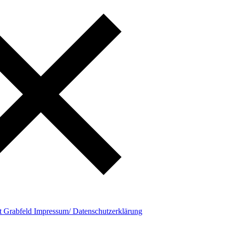
t
Grabfeld
Impressum/ Datenschutzerklärung