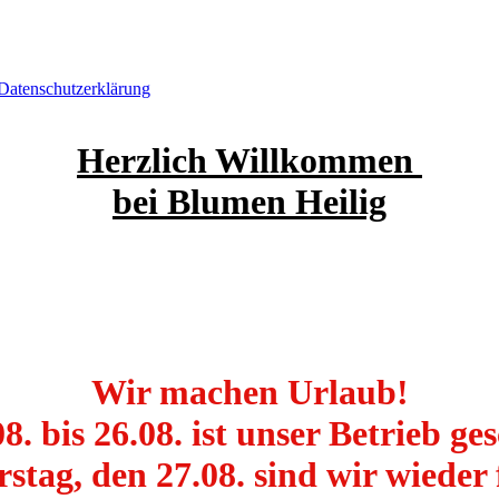
Datenschutzerklärung
Herzlich Willkommen
bei Blumen Heilig
Wir machen Urlaub!
. bis 26.08. ist unser Betrieb ge
tag, den 27.08. sind wir wieder 