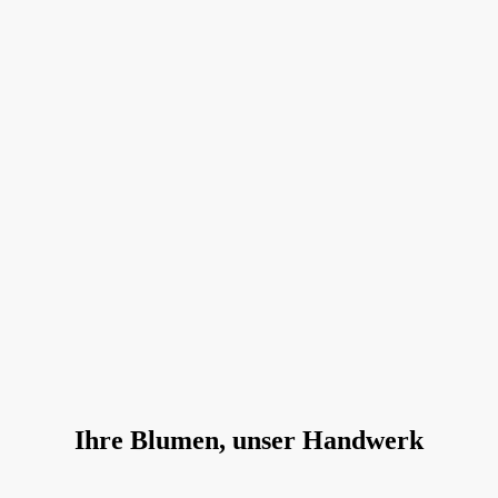
Ihre Blumen, unser Handwerk