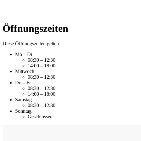
Öffnungszeiten
Diese Öffnungszeiten gelten .
Mo
–
Di
08:30
–
12:30
14:00
–
18:00
Mittwoch
08:30
–
12:30
Do
–
Fr
08:30
–
12:30
14:00
–
18:00
Samstag
08:30
–
12:30
Sonntag
Geschlossen