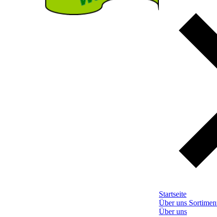
Startseite
Über uns
Sortimen
Über uns